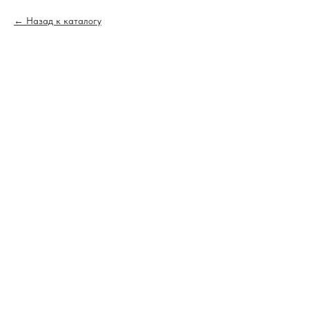
Назад к каталогу