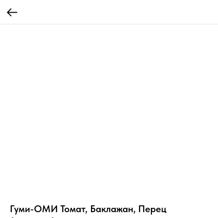
Гуми-ОМИ Томат, Баклажан, Перец