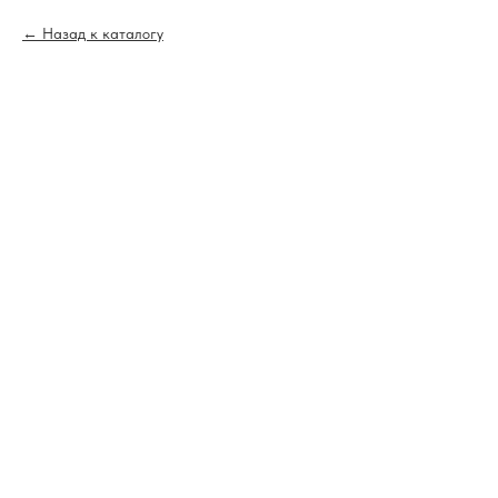
Назад к каталогу