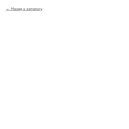
Назад к каталогу