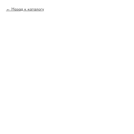
Назад к каталогу