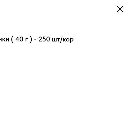
и ( 40 г ) - 250 шт/кор