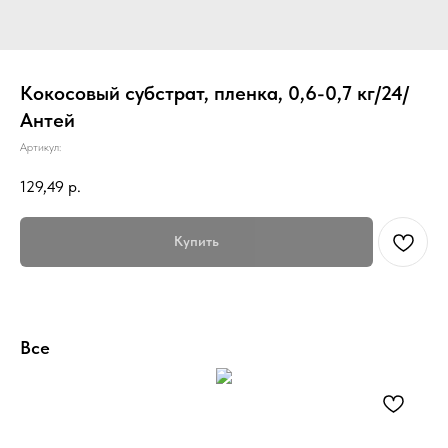
Кокосовый субстрат, пленка, 0,6-0,7 кг/24/
Антей
Артикул:
129,49
р.
Купить
Все