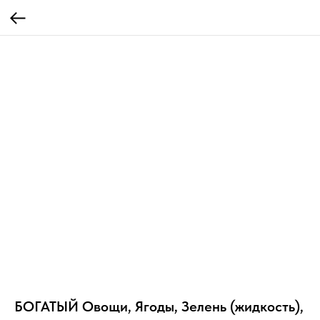
БОГАТЫЙ Овощи, Ягоды, Зелень (жидкость),