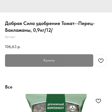
Добрая Сила удобрение Томат--Перец-
Баклажаны, 0,9кг/12/
Артикул:
106,63
р.
Купить
Все