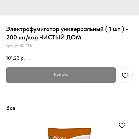
Электрофумигатор универсальный ( 1 шт ) -
200 шт/кор ЧИСТЫЙ ДОМ
Артикул:
02-088
101,23
р.
Купить
Все