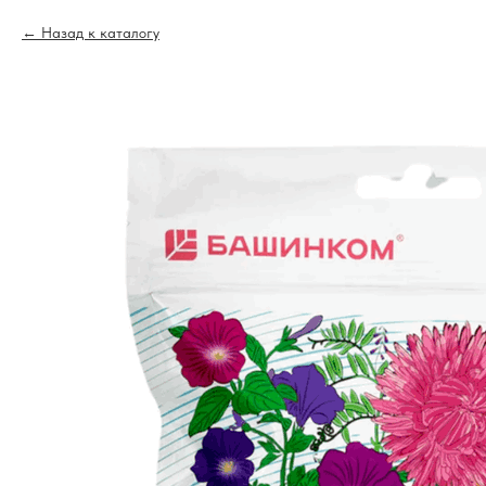
Назад к каталогу