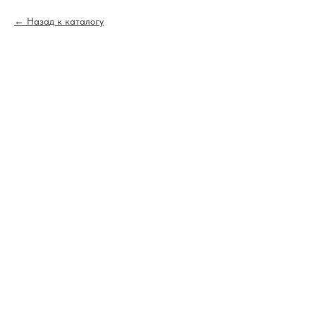
Назад к каталогу