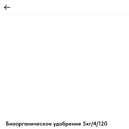
Биоорганическое удобрение 5кг/4/120