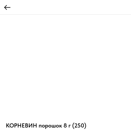
КОРНЕВИН порошок 8 г (250)