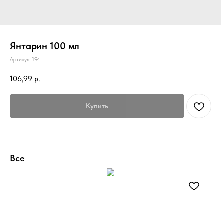
Янтарин 100 мл
Артикул:
194
106,99
р.
Купить
Все