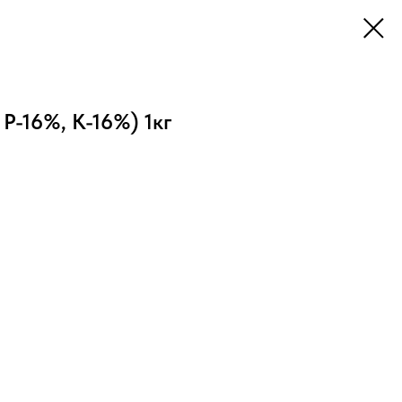
P-16%, K-16%) 1кг