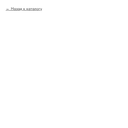
Назад к каталогу