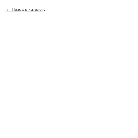
Назад к каталогу