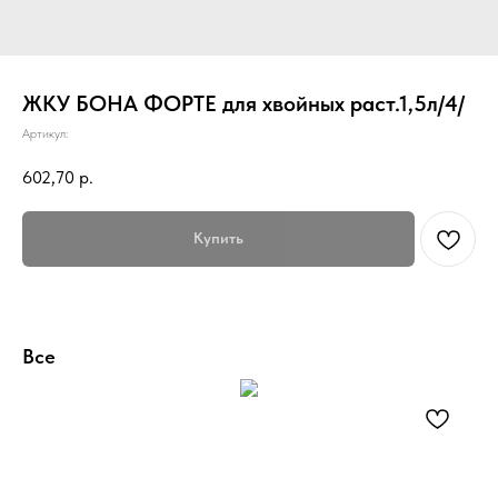
ЖКУ БОНА ФОРТЕ для хвойных раст.1,5л/4/
Артикул:
602,70
р.
Купить
Все