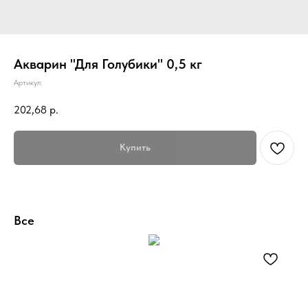
Акварин "Для Голубики" 0,5 кг
Артикул:
202,68
р.
Купить
Все