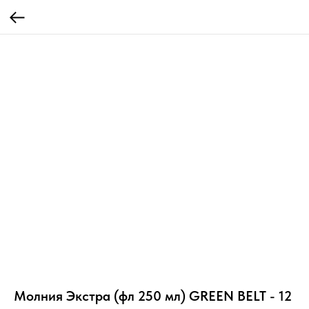
Молния Экстра (фл 250 мл) GREEN BELT - 12