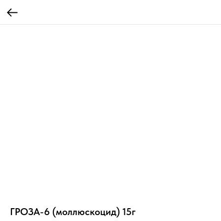
ГРОЗА-6 (моллюскоцид) 15г