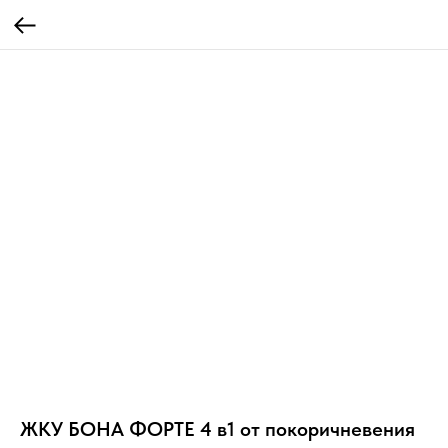
ЖКУ БОНА ФОРТЕ 4 в1 от покоричневения