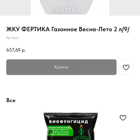
ЖКУ ФЕРТИКА Газонное Весна-Лето 2 л/9/
Артикул:
657,69
р.
Купить
Все