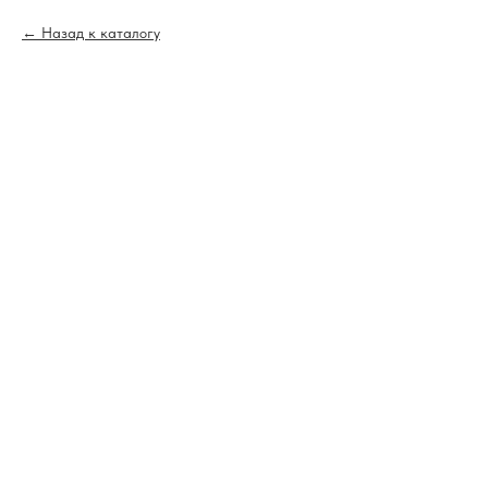
Назад к каталогу