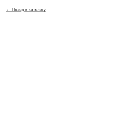
Назад к каталогу