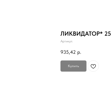
ЛИКВИДАТОР* 25
Артикул:
935,42
р.
Купить