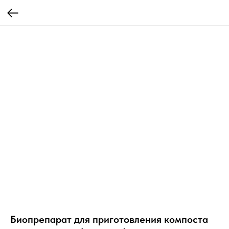
Биопрепарат для приготовления компоста